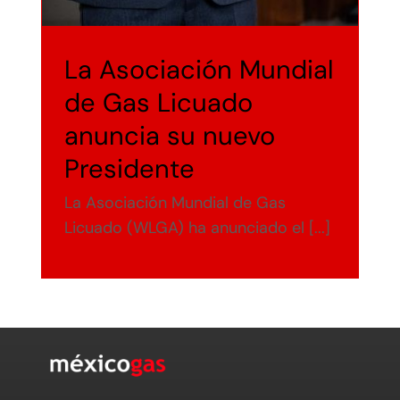
La Asociación Mundial
de Gas Licuado
anuncia su nuevo
Presidente
La Asociación Mundial de Gas
Licuado (WLGA) ha anunciado el [...]