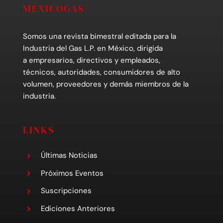
MÉXICOGAS
Somos una revista bimestral editada para la
Industria del Gas L.P. en México, dirigida
a empresarios, directivos y empleados,
técnicos, autoridades, consumidores de alto
volumen, proveedores y demás miembros de la
industria.
LINKS
Últimas Noticias
Próximos Eventos
Suscripciones
Ediciones Anteriores