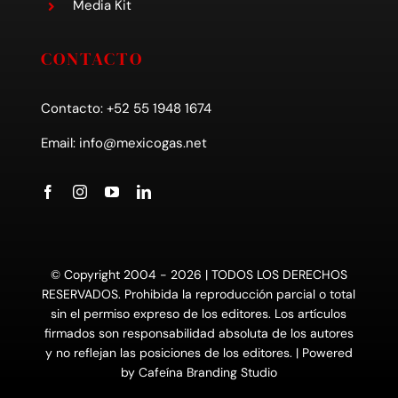
Media Kit
CONTACTO
Contacto: +52 55 1948 1674
Email:
info@mexicogas.net
© Copyright 2004 - 2026 | TODOS LOS DERECHOS
RESERVADOS. Prohibida la reproducción parcial o total
sin el permiso expreso de los editores. Los artículos
firmados son responsabilidad absoluta de los autores
y no reflejan las posiciones de los editores. | Powered
by
Cafeína Branding Studio