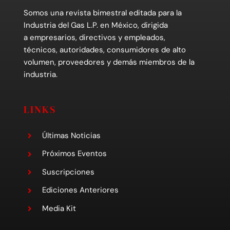
Somos una revista bimestral editada para la
Industria del Gas L.P. en México, dirigida
a empresarios, directivos y empleados,
técnicos, autoridades, consumidores de alto
volumen, proveedores y demás miembros de la
industria.
LINKS
Últimas Noticias
Próximos Eventos
Suscripciones
Ediciones Anteriores
Media Kit