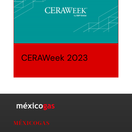
CERAWeek 2023
MÉXICOGAS