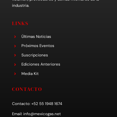
industria.
LINKS
Últimas Noticias
Próximos Eventos
Suscripciones
Ediciones Anteriores
Media Kit
CONTACTO
Contacto: +52 55 1948 1674
Email:
info@mexicogas.net