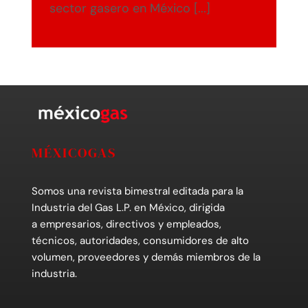
sector gasero en México [...]
MÉXICOGAS
Somos una revista bimestral editada para la
Industria del Gas L.P. en México, dirigida
a empresarios, directivos y empleados,
técnicos, autoridades, consumidores de alto
volumen, proveedores y demás miembros de la
industria.