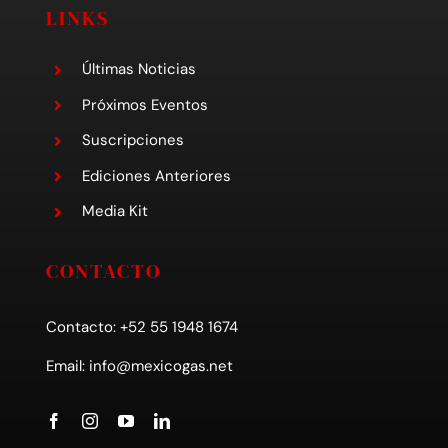
LINKS
Últimas Noticias
Próximos Eventos
Suscripciones
Ediciones Anteriores
Media Kit
CONTACTO
Contacto: +52 55 1948 1674
Email:
info@mexicogas.net