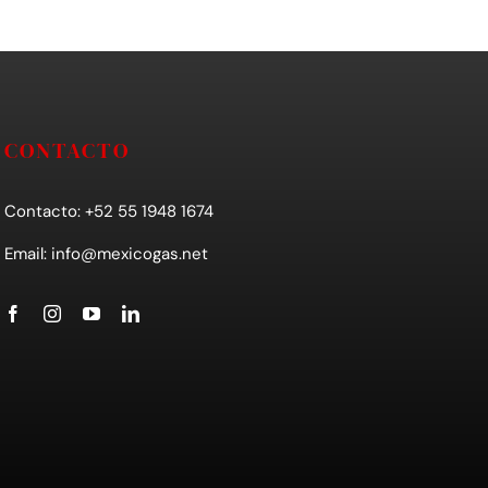
CONTACTO
Contacto: +52 55 1948 1674
Email:
info@mexicogas.net