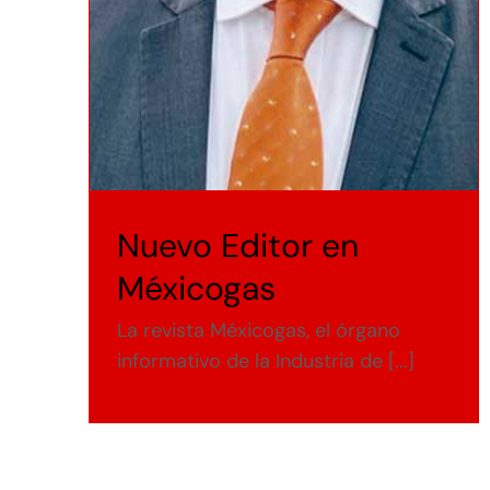
Nuevo Editor en
Méxicogas
La revista Méxicogas, el órgano
informativo de la Industria de [...]