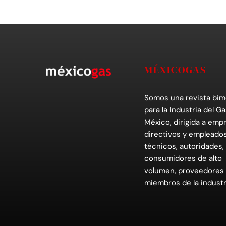
MÉXICOGAS
Somos una revista bim
para la Industria del Ga
México, dirigida a empr
directivos y empleados
técnicos, autoridades,
consumidores de alto
volumen, proveedores
miembros de la industr