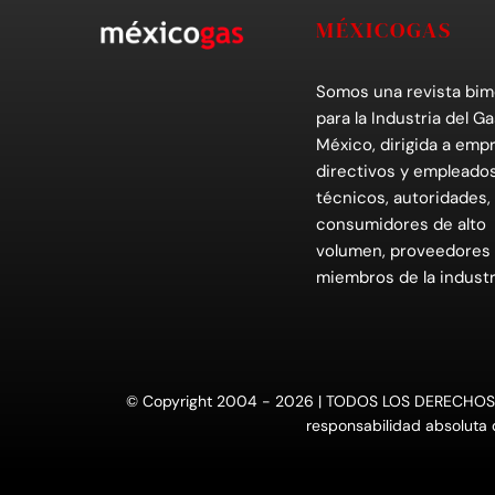
MÉXICOGAS
Somos una revista bim
para la Industria del Ga
México, dirigida a empr
directivos y empleados
técnicos, autoridades,
consumidores de alto
volumen, proveedores
miembros de la industr
© Copyright 2004 - 2026 | TODOS LOS DERECHOS RESE
responsabilidad absoluta d