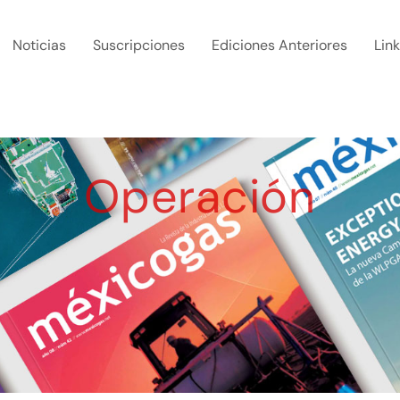
Noticias
Suscripciones
Ediciones Anteriores
Lin
Operación