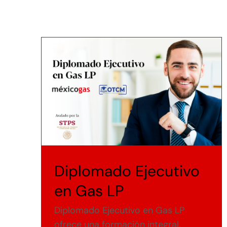
Diplomado Ejecutivo
en Gas LP
Diplomado Ejecutivo en Gas LP
ofrece una formación integral,