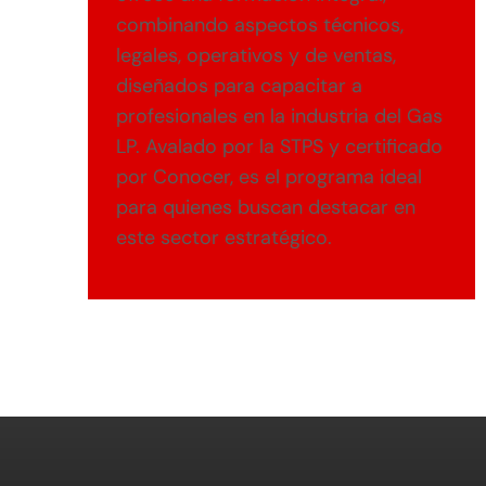
combinando aspectos técnicos,
legales, operativos y de ventas,
diseñados para capacitar a
profesionales en la industria del Gas
LP. Avalado por la STPS y certificado
por Conocer, es el programa ideal
para quienes buscan destacar en
este sector estratégico.