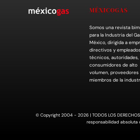
MÉXICOGAS
Somos una revista bim
para la Industria del Ga
México, dirigida a empr
directivos y empleados
técnicos, autoridades,
consumidores de alto
volumen, proveedores
miembros de la industr
© Copyright 2004 - 2026 | TODOS LOS DERECHOS RESE
responsabilidad absoluta d