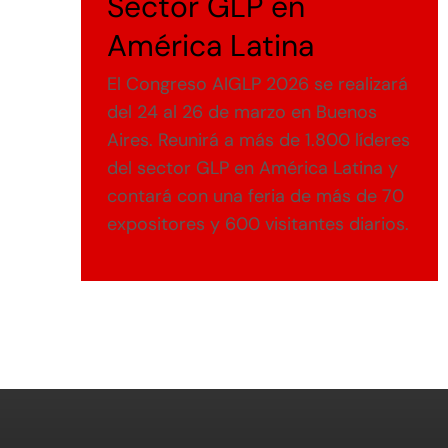
Sector GLP en
América Latina
El Congreso AIGLP 2026 se realizará
del 24 al 26 de marzo en Buenos
Aires. Reunirá a más de 1.800 líderes
del sector GLP en América Latina y
contará con una feria de más de 70
expositores y 600 visitantes diarios.