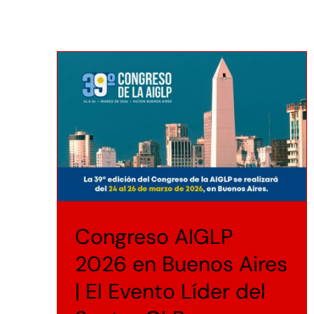
Congreso AIGLP
2026 en Buenos Aires
| El Evento Líder del