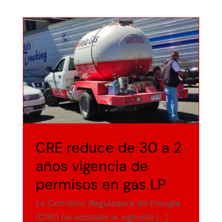
CRE reduce de 30 a 2
años vigencia de
permisos en gas LP
La Comisión Reguladora de Energía
(CRE) ha acotado la vigencia [...]