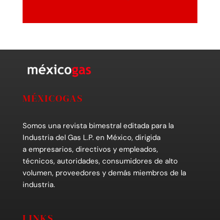
MÉXICOGAS
Somos una revista bimestral editada para la
Industria del Gas L.P. en México, dirigida
a empresarios, directivos y empleados,
técnicos, autoridades, consumidores de alto
volumen, proveedores y demás miembros de la
industria.
LINKS