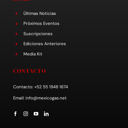
Últimas Noticias
Próximos Eventos
Suscripciones
Ediciones Anteriores
Media Kit
CONTACTO
Contacto: +52 55 1948 1674
Email:
info@mexicogas.net