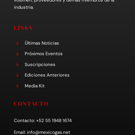
industria.
LINKS
Últimas Noticias
Próximos Eventos
Suscripciones
Ediciones Anteriores
Media Kit
CONTACTO
Contacto: +52 55 1948 1674
Email:
info@mexicogas.net