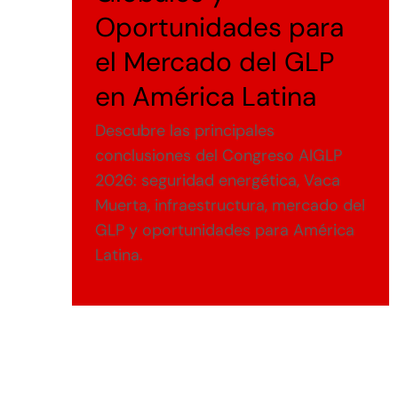
Oportunidades para
el Mercado del GLP
en América Latina
Descubre las principales
conclusiones del Congreso AIGLP
2026: seguridad energética, Vaca
Muerta, infraestructura, mercado del
GLP y oportunidades para América
Latina.