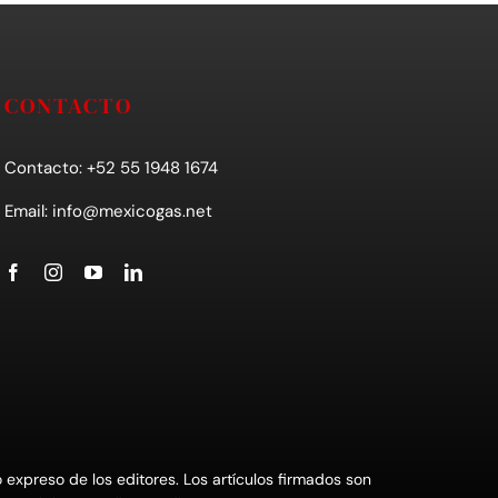
CONTACTO
Contacto: +52 55 1948 1674
Email:
info@mexicogas.net
xpreso de los editores. Los artículos firmados son