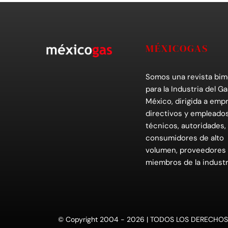
MÉXICOGAS
Somos una revista bim
para la Industria del Ga
México, dirigida a empr
directivos y empleados
técnicos, autoridades,
consumidores de alto
volumen, proveedores
miembros de la industr
© Copyright 2004 - 2026 | TODOS LOS DERECHOS RESE