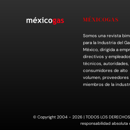
MÉXICOGAS
Somos una revista bim
para la Industria del Ga
México, dirigida a empr
directivos y empleados
técnicos, autoridades,
consumidores de alto
volumen, proveedores
miembros de la industr
© Copyright 2004 - 2026 | TODOS LOS DERECHOS RESE
responsabilidad absoluta d