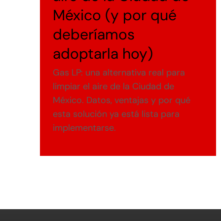
México (y por qué
deberíamos
adoptarla hoy)
Gas LP: una alternativa real para
limpiar el aire de la Ciudad de
México. Datos, ventajas y por qué
esta solución ya está lista para
implementarse.