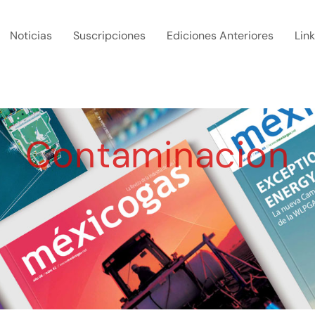
Noticias
Suscripciones
Ediciones Anteriores
Lin
Contaminacion