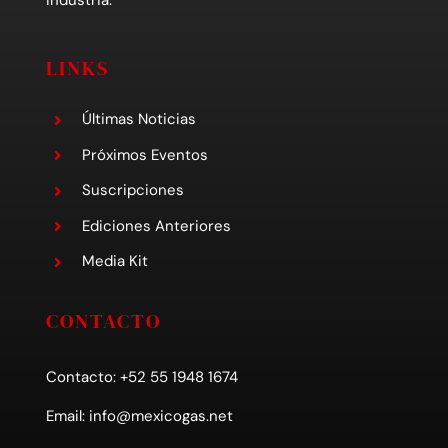
industria.
LINKS
Últimas Noticias
Próximos Eventos
Suscripciones
Ediciones Anteriores
Media Kit
CONTACTO
Contacto: +52 55 1948 1674
Email:
info@mexicogas.net