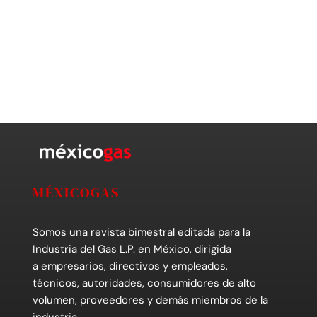
de
Event
MÉXICOGAS
Somos una revista bimestral editada para la
Industria del Gas L.P. en México, dirigida
a empresarios, directivos y empleados,
técnicos, autoridades, consumidores de alto
volumen, proveedores y demás miembros de la