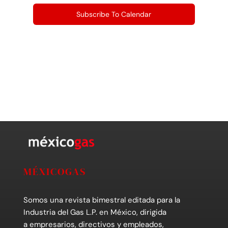
Subscribe To Calendar
MÉXICOGAS
Somos una revista bimestral editada para la
Industria del Gas L.P. en México, dirigida
a empresarios, directivos y empleados,