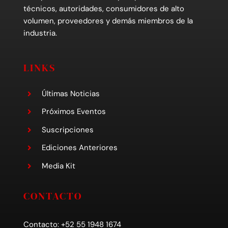
técnicos, autoridades, consumidores de alto
volumen, proveedores y demás miembros de la
industria.
LINKS
Últimas Noticias
Próximos Eventos
Suscripciones
Ediciones Anteriores
Media Kit
CONTACTO
Contacto: +52 55 1948 1674