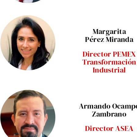
Margarita
Pérez Miranda
Director PEMEX
Transformación
Industrial
Armando Ocamp
Zambrano
Director ASEA