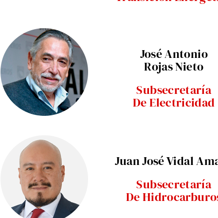
José Antonio
Rojas Nieto
Subsecretaría
De Electricidad
Juan José Vidal Am
Subsecretaría
De Hidrocarburo