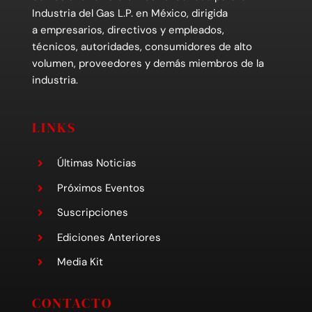
Industria del Gas L.P. en México, dirigida
a empresarios, directivos y empleados,
técnicos, autoridades, consumidores de alto
volumen, proveedores y demás miembros de la
industria.
LINKS
Últimas Noticias
Próximos Eventos
Suscripciones
Ediciones Anteriores
Media Kit
CONTACTO