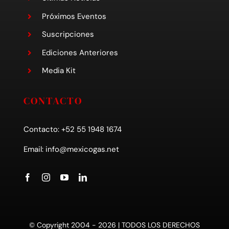
Próximos Eventos
Suscripciones
Ediciones Anteriores
Media Kit
CONTACTO
Contacto: +52 55 1948 1674
Email:
info@mexicogas.net
© Copyright 2004 - 2026 | TODOS LOS DERECHOS