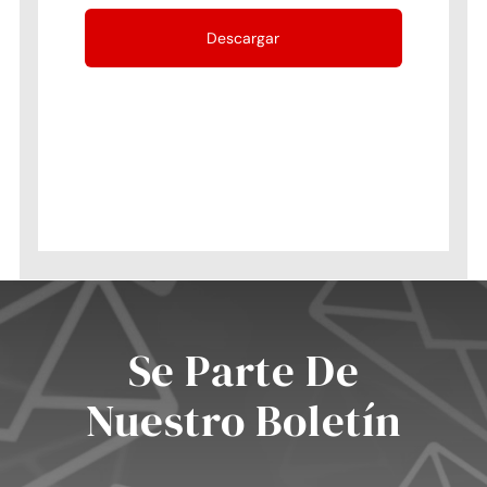
Se Parte De
Nuestro Boletín