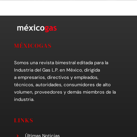
MÉXICOGAS
Somos una revista bimestral editada para la
Industria del Gas L.P. en México, dirigida
a empresarios, directivos y empleados,
técnicos, autoridades, consumidores de alto
volumen, proveedores y demás miembros de la
industria.
LINKS
Últimas Noticias