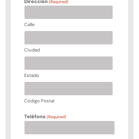
Dirección
(Required)
Calle
Ciudad
Estado
Codigo Postal
Teléfono
(Required)