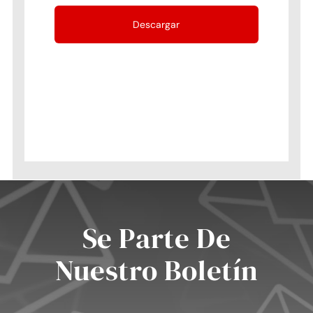
Se Parte De
Nuestro Boletín