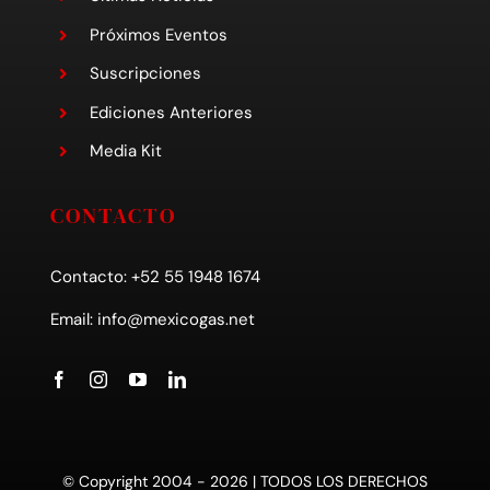
Próximos Eventos
Suscripciones
Ediciones Anteriores
Media Kit
CONTACTO
Contacto: +52 55 1948 1674
Email:
info@mexicogas.net
© Copyright 2004 - 2026 | TODOS LOS DERECHOS