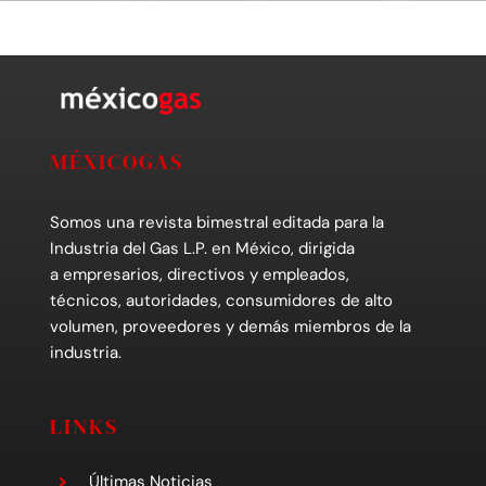
MÉXICOGAS
Somos una revista bimestral editada para la
Industria del Gas L.P. en México, dirigida
a empresarios, directivos y empleados,
técnicos, autoridades, consumidores de alto
volumen, proveedores y demás miembros de la
industria.
LINKS
Últimas Noticias