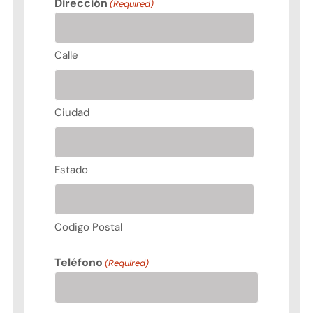
Dirección
(Required)
Calle
Ciudad
Estado
Codigo Postal
Teléfono
(Required)